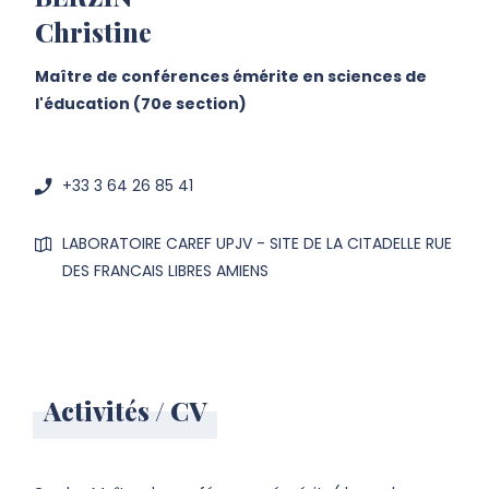
Christine
Maître de conférences émérite en sciences de
l'éducation (70e section)
+33 3 64 26 85 41
LABORATOIRE CAREF UPJV - SITE DE LA CITADELLE RUE
DES FRANCAIS LIBRES AMIENS
Activités / CV