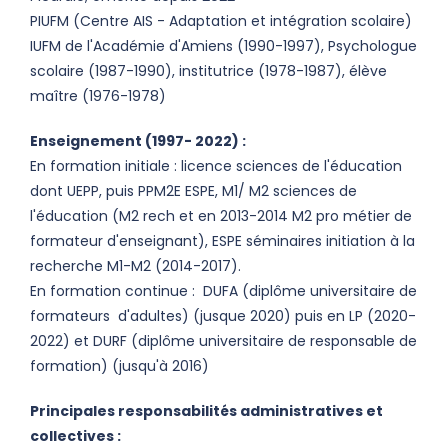
PIUFM (Centre AIS - Adaptation et intégration scolaire)
IUFM de l'Académie d'Amiens (1990-1997), Psychologue
scolaire (1987-1990), institutrice (1978-1987), élève
maître (1976-1978)
Enseignement (1997- 2022) :
En formation initiale : licence sciences de l'éducation
dont UEPP, puis PPM2E ESPE, M1/ M2 sciences de
l'éducation (M2 rech et en 2013-2014 M2 pro métier de
formateur d'enseignant), ESPE séminaires initiation à la
recherche M1-M2 (2014-2017).
En formation continue : DUFA (diplôme universitaire de
formateurs d'adultes) (jusque 2020) puis en LP (2020-
2022) et DURF (diplôme universitaire de responsable de
formation) (jusqu'à 2016)
Principales responsabilités administratives et
collectives :