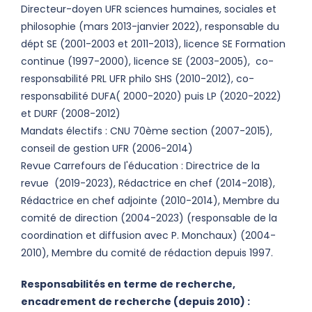
Directeur-doyen UFR sciences humaines, sociales et
philosophie (mars 2013-janvier 2022), responsable du
dépt SE (2001-2003 et 2011-2013), licence SE Formation
continue (1997-2000), licence SE (2003-2005), co-
responsabilité PRL UFR philo SHS (2010-2012), co-
responsabilité DUFA( 2000-2020) puis LP (2020-2022)
et DURF (2008-2012)
Mandats électifs : CNU 70ème section (2007-2015),
conseil de gestion UFR (2006-2014)
Revue Carrefours de l'éducation : Directrice de la
revue (2019-2023), Rédactrice en chef (2014-2018),
Rédactrice en chef adjointe (2010-2014), Membre du
comité de direction (2004-2023) (responsable de la
coordination et diffusion avec P. Monchaux) (2004-
2010), Membre du comité de rédaction depuis 1997.
Responsabilités en terme de recherche,
encadrement de recherche (depuis 2010) :