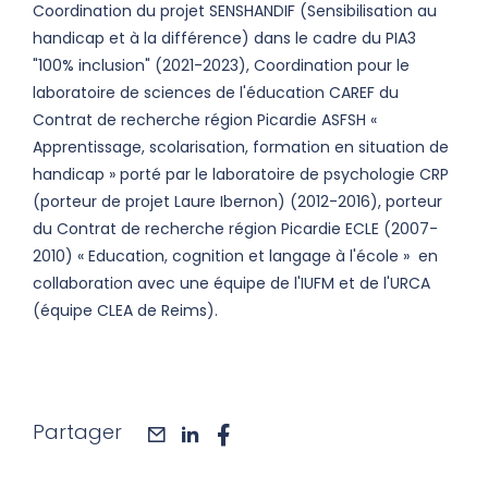
Coordination du projet SENSHANDIF (Sensibilisation au
handicap et à la différence) dans le cadre du PIA3
"100% inclusion" (2021-2023), Coordination pour le
laboratoire de sciences de l'éducation CAREF du
Contrat de recherche région Picardie ASFSH «
Apprentissage, scolarisation, formation en situation de
handicap » porté par le laboratoire de psychologie CRP
(porteur de projet Laure Ibernon) (2012-2016), porteur
du Contrat de recherche région Picardie ECLE (2007-
2010) « Education, cognition et langage à l'école » en
collaboration avec une équipe de l'IUFM et de l'URCA
(équipe CLEA de Reims).
Partager
mail
linkedin
facebook