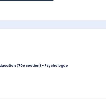
éducation (70e section) - Psychologue