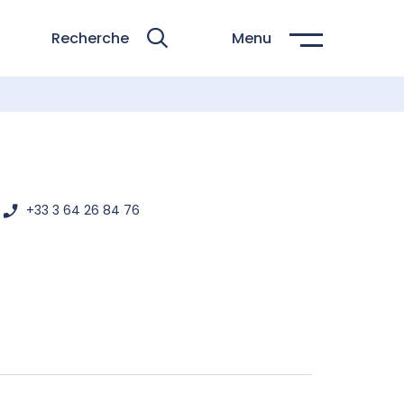
Recherche
Menu
+33 3 64 26 84 76