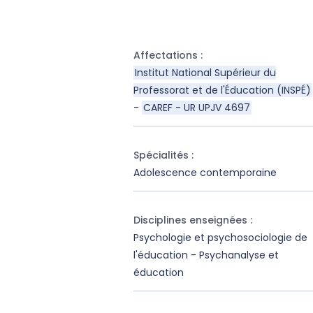
Affectations
:
Institut National Supérieur du
Professorat et de l'Éducation (INSPÉ)
-
CAREF - UR UPJV 4697
Spécialités
:
Adolescence contemporaine
Disciplines enseignées
:
Psychologie et psychosociologie de
l'éducation - Psychanalyse et
éducation