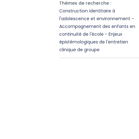
Thèmes de recherche
:
Construction identitaire à
l'adolescence et environnement -
Accompagnement des enfants en
continuité de l'école - Enjeux
épistémologiques de l'entretien
clinique de groupe